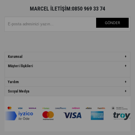
MARCEL İLETİŞİM:0850 969 33 74
GÖNDER
Kurumsal
Müşteri İlişkileri
Yardım
Sosyal Medya