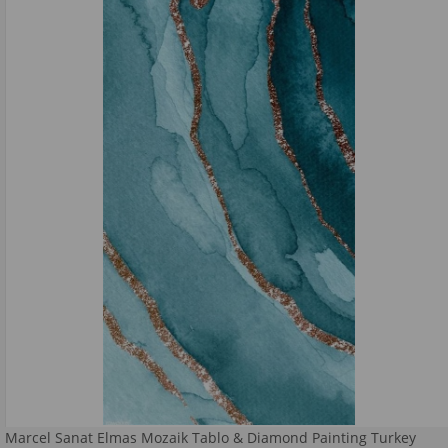
Marcel Sanat Elmas Mozaik Tablo & Diamond Painting Turkey