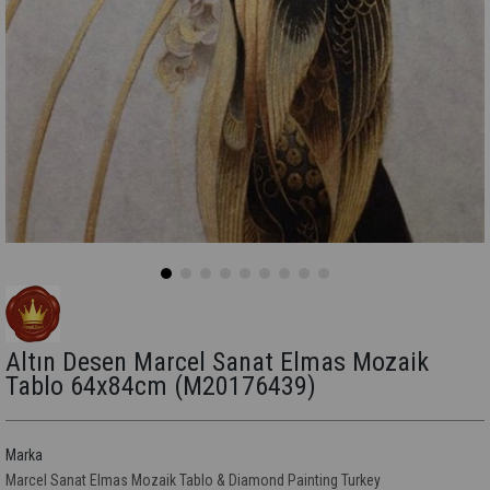
Altın Desen Marcel Sanat Elmas Mozaik
Tablo 64x84cm
(M20176439)
Marka
Marcel Sanat Elmas Mozaik Tablo & Diamond Painting Turkey