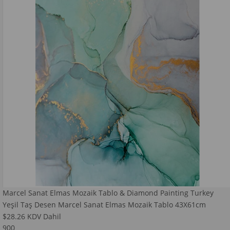
Marcel Sanat Elmas Mozaik Tablo & Diamond Painting Turkey
Yeşil Taş Desen Marcel Sanat Elmas Mozaik Tablo 43X61cm
$28.26
KDV Dahil
900