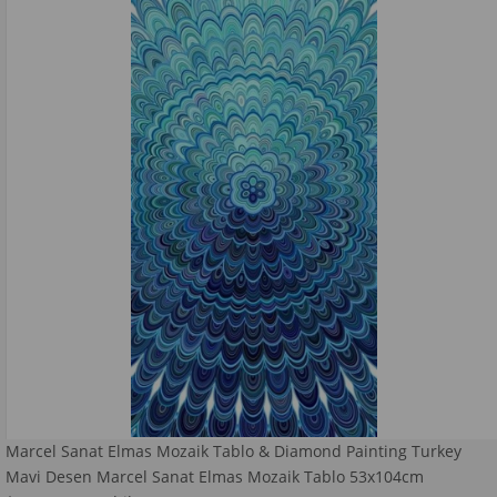
Marcel Sanat Elmas Mozaik Tablo & Diamond Painting Turkey
Mavi Desen Marcel Sanat Elmas Mozaik Tablo 53x104cm