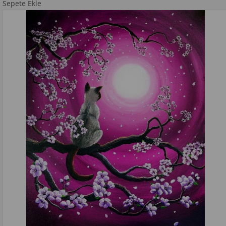
Sepete Ekle