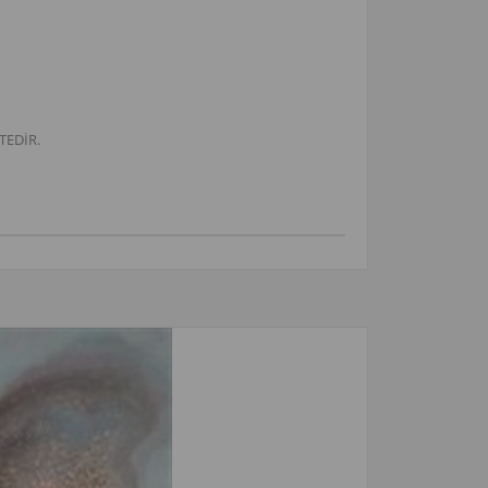
TEDİR.