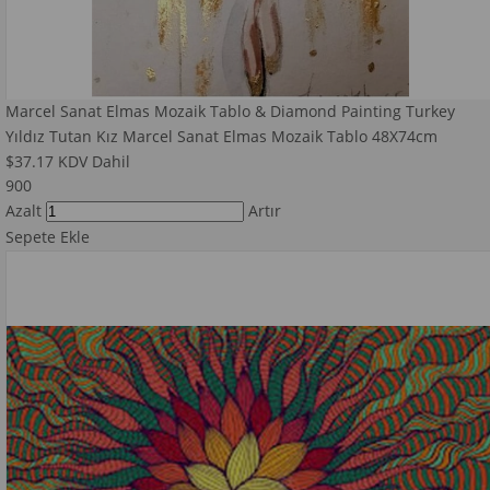
Marcel Sanat Elmas Mozaik Tablo & Diamond Painting Turkey
Yıldız Tutan Kız Marcel Sanat Elmas Mozaik Tablo 48X74cm
$37.17
KDV Dahil
900
Azalt
Artır
Sepete Ekle