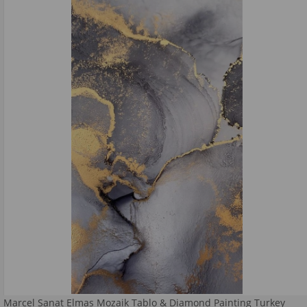
Marcel Sanat Elmas Mozaik Tablo & Diamond Painting Turkey