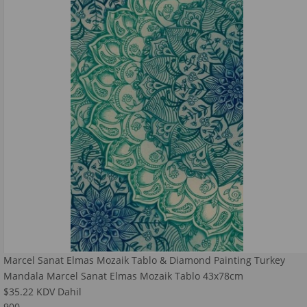
Marcel Sanat Elmas Mozaik Tablo & Diamond Painting Turkey
Mandala Marcel Sanat Elmas Mozaik Tablo 43x78cm
$35.22
KDV Dahil
900