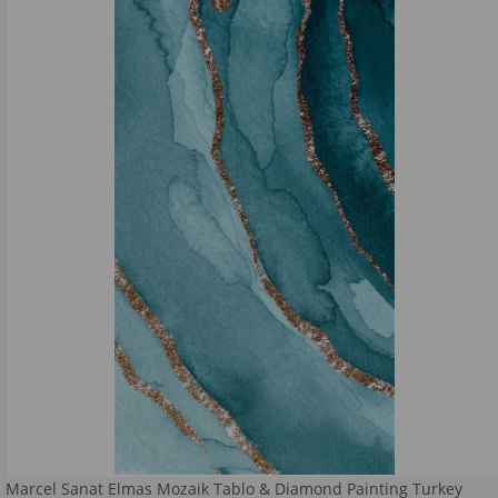
Marcel Sanat Elmas Mozaik Tablo & Diamond Painting Turkey