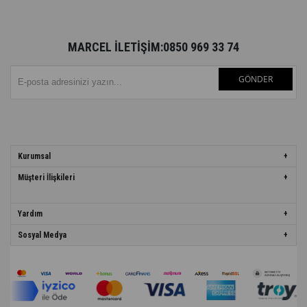
MARCEL İLETİŞİM:0850 969 33 74
GÖNDER
Kurumsal
Müşteri İlişkileri
Yardım
Sosyal Medya