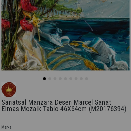
Sanatsal Manzara Desen Marcel Sanat
Elmas Mozaik Tablo 46X64cm
(M20176394)
Marka