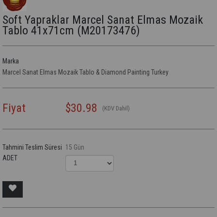
Soft Yapraklar Marcel Sanat Elmas Mozaik
Tablo 41x71cm
(M20173476)
Marka
Marcel Sanat Elmas Mozaik Tablo & Diamond Painting Turkey
Fiyat
$30.98
(KDV Dahil)
Tahmini Teslim Süresi
15 Gün
ADET