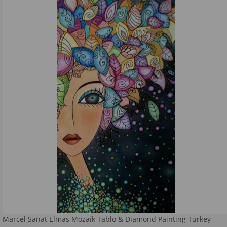
Marcel Sanat Elmas Mozaik Tablo & Diamond Painting Turkey