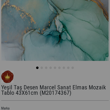
Yeşil Taş Desen Marcel Sanat Elmas Mozaik
Tablo 43X61cm
(M20174367)
Marka