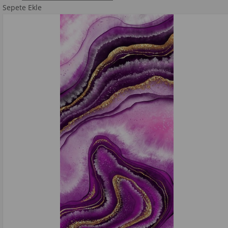
Sepete Ekle